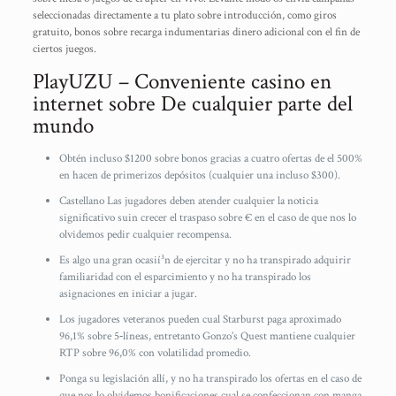
seleccionadas directamente a tu plato sobre introducción, como giros
gratuito, bonos sobre recarga indumentarias dinero adicional con el fin de
ciertos juegos.
PlayUZU – Conveniente casino en
internet sobre De cualquier parte del
mundo
Obtén incluso $1200 sobre bonos gracias a cuatro ofertas de el 500%
en hacen de primerizos depósitos (cualquier una incluso $300).
Castellano Las jugadores deben atender cualquier la noticia
significativo suin crecer el traspaso sobre € en el caso de que nos lo
olvidemos pedir cualquier recompensa.
Es algo una gran ocasií³n de ejercitar y no ha transpirado adquirir
familiaridad con el esparcimiento y no ha transpirado los
asignaciones en iniciar a jugar.
Los jugadores veteranos pueden cual Starburst paga aproximado
96,1% sobre 5‑líneas, entretanto Gonzo’s Quest mantiene cualquier
RTP sobre 96,0% con volatilidad promedio.
Ponga su legislación allí, y no ha transpirado los ofertas en el caso de
que nos lo olvidemos bonificaciones cual se confeccionan con manga