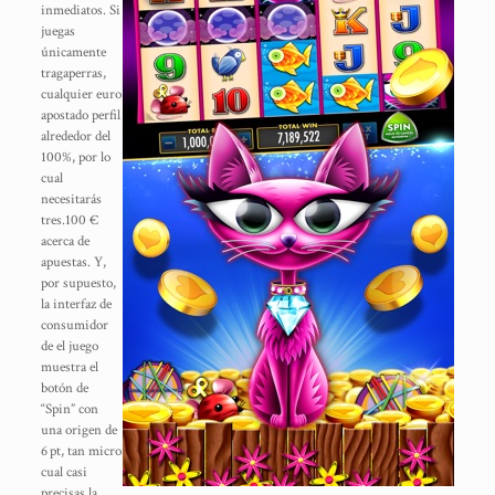
inmediatos. Si
juegas
únicamente
tragaperras,
cualquier euro
apostado perfil
alrededor del
100%, por lo
cual
necesitarás
tres.100 €
acerca de
apuestas. Y,
por supuesto,
la interfaz de
consumidor
de el juego
muestra el
botón de
“Spin” con
una origen de
6 pt, tan micro
cual casi
precisas la