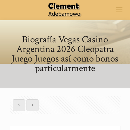
Biografía Vegas Casino
Argentina 2026 Cleopatra
Juego Juegos así­ como bonos
particularmente