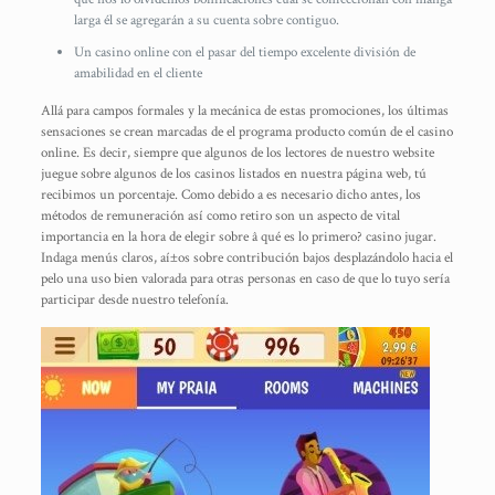
larga él se agregarán a su cuenta sobre contiguo.
Un casino online con el pasar del tiempo excelente división de
amabilidad en el cliente
Allá para campos formales y la mecánica de estas promociones, los últimas
sensaciones se crean marcadas de el programa producto común de el casino
online. Es decir, siempre que algunos de los lectores de nuestro website
juegue sobre algunos de los casinos listados en nuestra página web, tú
recibimos un porcentaje. Como debido a es necesario dicho antes, los
métodos de remuneración así­ como retiro son un aspecto de vital
importancia en la hora de elegir sobre â qué es lo primero? casino jugar.
Indaga menús claros, aí±os sobre contribución bajos desplazándolo hacia el
pelo una uso bien valorada para otras personas en caso de que lo tuyo serí­a
participar desde nuestro telefonía.