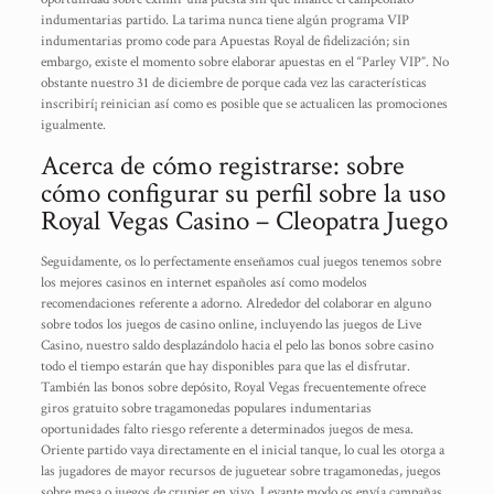
indumentarias partido. La tarima nunca tiene algún programa VIP
indumentarias promo code para Apuestas Royal de fidelización; sin
embargo, existe el momento sobre elaborar apuestas en el “Parley VIP”. No
obstante nuestro 31 de diciembre de porque cada vez las características
inscribirí¡ reinician así­ como es posible que se actualicen las promociones
igualmente.
Acerca de cómo registrarse: sobre
cómo configurar su perfil sobre la uso
Royal Vegas Casino – Cleopatra Juego
Seguidamente, os lo perfectamente enseñamos cual juegos tenemos sobre
los mejores casinos en internet españoles así­ como modelos
recomendaciones referente a adorno. Alrededor del colaborar en alguno
sobre todos los juegos de casino online, incluyendo las juegos de Live
Casino, nuestro saldo desplazándolo hacia el pelo las bonos sobre casino
todo el tiempo estarán que hay disponibles para que las el disfrutar.
También las bonos sobre depósito, Royal Vegas frecuentemente ofrece
giros gratuito sobre tragamonedas populares indumentarias
oportunidades falto riesgo referente a determinados juegos de mesa.
Oriente partido vaya directamente en el inicial tanque, lo cual les otorga a
las jugadores de mayor recursos de juguetear sobre tragamonedas, juegos
sobre mesa o juegos de crupier en vivo. Levante modo os envía campañas